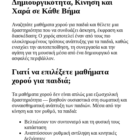
Δημιουργικότητα, Κίνηση και
Χαρά σε Κάθε Βήμα
Αναζητάτε μαθήματα χορού για παιδιά και θέλετε μια
δραστηριότητα που να συνδυάζει άσκηση, έκφραση και
διασκέδαση; Ο χορός αποτελεί έναν από τους πιο
ολοκληρωμένους τρόπους ανάπτυξης για τα παιδιά, καθώς
ενισχύει την αυτοπεποίθηση, τη συνεργασία και την
αγάπη για τη μουσική μέσα από ένα δημιουργικό και
ασφαλές περιβάλλον.
Γιατί να επιλέξετε μαθήματα
χορού για παιδιά;
Τα μαθήματα χορού δεν είναι απλώς μια εξωσχολική
δραστηριότητα — βοηθούν ουσιαστικά στη σωματική και
συναισθηματική ανάπτυξη των παιδιών. Μέσα από την
κίνηση και τον ρυθμό, τα παιδιά:
Βελτιώνουν τον συντονισμό και τη φυσική τους
κατάσταση
Αναπτύσσουν ρυθμική αντίληψη και κινητικές
δεξιότητες