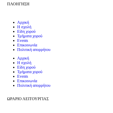
ΠΛΟΗΓΗΣΗ
Αρχική
Η σχολή
Είδη χορού
Τμήματα χορού
Events
Επικοινωνία
Πολιτική απορρήτου
Αρχική
Η σχολή
Είδη χορού
Τμήματα χορού
Events
Επικοινωνία
Πολιτική απορρήτου
ΩΡΑΡΙΟ ΛΕΙΤΟΥΡΓΙΑΣ