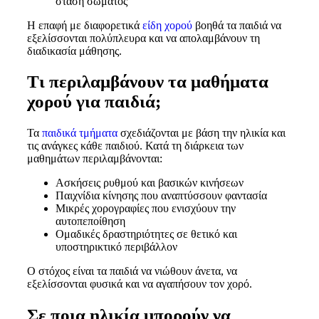
στάση σώματος
Η επαφή με διαφορετικά
είδη χορού
βοηθά τα παιδιά να
εξελίσσονται πολύπλευρα και να απολαμβάνουν τη
διαδικασία μάθησης.
Τι περιλαμβάνουν τα μαθήματα
χορού για παιδιά;
Τα
παιδικά τμήματα
σχεδιάζονται με βάση την ηλικία και
τις ανάγκες κάθε παιδιού. Κατά τη διάρκεια των
μαθημάτων περιλαμβάνονται:
Ασκήσεις ρυθμού και βασικών κινήσεων
Παιχνίδια κίνησης που αναπτύσσουν φαντασία
Μικρές χορογραφίες που ενισχύουν την
αυτοπεποίθηση
Ομαδικές δραστηριότητες σε θετικό και
υποστηρικτικό περιβάλλον
Ο στόχος είναι τα παιδιά να νιώθουν άνετα, να
εξελίσσονται φυσικά και να αγαπήσουν τον χορό.
Σε ποια ηλικία μπορούν να