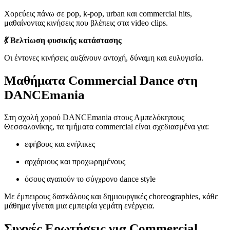
Χορεύεις πάνω σε pop, k-pop, urban και commercial hits,
μαθαίνοντας κινήσεις που βλέπεις στα video clips.
💃 Βελτίωση φυσικής κατάστασης
Οι έντονες κινήσεις αυξάνουν αντοχή, δύναμη και ευλυγισία.
Μαθήματα Commercial Dance στη
DANCEmania
Στη σχολή χορού DANCEmania στους Αμπελόκηπους
Θεσσαλονίκης, τα τμήματα commercial είναι σχεδιασμένα για:
εφήβους και ενήλικες
αρχάριους και προχωρημένους
όσους αγαπούν το σύγχρονο dance style
Με έμπειρους δασκάλους και δημιουργικές choreographies, κάθε
μάθημα γίνεται μια εμπειρία γεμάτη ενέργεια.
Συχνές Ερωτήσεις για Commercial