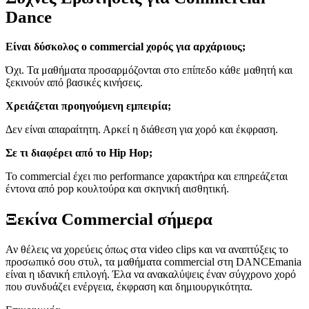
Dance
Είναι δύσκολος ο commercial χορός για αρχάριους;
Όχι. Τα μαθήματα προσαρμόζονται στο επίπεδο κάθε μαθητή και
ξεκινούν από βασικές κινήσεις.
Χρειάζεται προηγούμενη εμπειρία;
Δεν είναι απαραίτητη. Αρκεί η διάθεση για χορό και έκφραση.
Σε τι διαφέρει από το Hip Hop;
Το commercial έχει πιο performance χαρακτήρα και επηρεάζεται
έντονα από pop κουλτούρα και σκηνική αισθητική.
Ξεκίνα Commercial σήμερα
Αν θέλεις να χορεύεις όπως στα video clips και να αναπτύξεις το
προσωπικό σου στυλ, τα μαθήματα commercial στη DANCEmania
είναι η ιδανική επιλογή. Έλα να ανακαλύψεις έναν σύγχρονο χορό
που συνδυάζει ενέργεια, έκφραση και δημιουργικότητα.