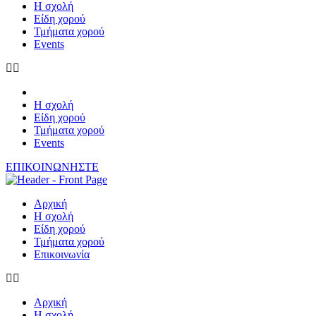
Η σχολή
Είδη χορού
Τμήματα χορού
Events
Η σχολή
Είδη χορού
Τμήματα χορού
Events
ΕΠΙΚΟΙΝΩΝΗΣΤΕ
Αρχική
Η σχολή
Είδη χορού
Τμήματα χορού
Επικοινωνία
Αρχική
Η σχολή