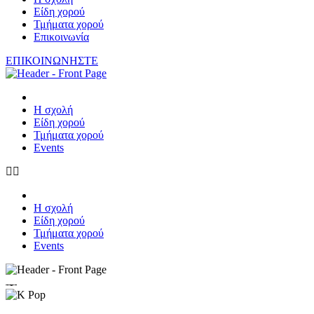
Είδη χορού
Τμήματα χορού
Επικοινωνία
ΕΠΙΚΟΙΝΩΝΗΣΤΕ
Η σχολή
Είδη χορού
Τμήματα χορού
Events
Η σχολή
Είδη χορού
Τμήματα χορού
Events