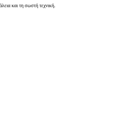
εια και τη σωστή τεχνική.