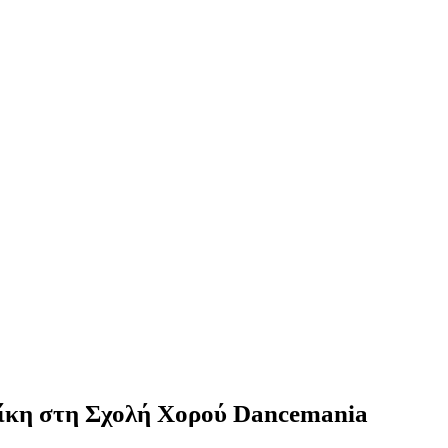
ίκη στη Σχολή Χορού Dancemania