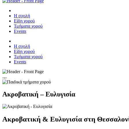
Η σχολή
Είδη χορού
Τμήματα χορού
Events
Η σχολή
Είδη χορού
Τμήματα χορού
Events
Ακροβατική – Ευλυγισία
Ακροβατική & Ευλυγισία στη Θεσσαλον