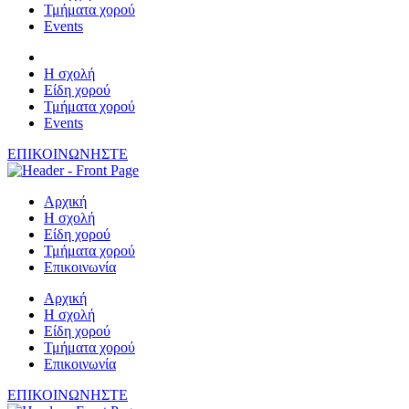
Τμήματα χορού
Events
Η σχολή
Είδη χορού
Τμήματα χορού
Events
ΕΠΙΚΟΙΝΩΝΗΣΤΕ
Αρχική
Η σχολή
Είδη χορού
Τμήματα χορού
Επικοινωνία
Αρχική
Η σχολή
Είδη χορού
Τμήματα χορού
Επικοινωνία
ΕΠΙΚΟΙΝΩΝΗΣΤΕ