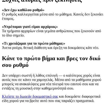
«Δεν έχω καθόλου ρυθμό»
Ο ρυθμός καλλιεργείται μέσα από το μάθημα. Κανείς δεν ξεκινάει
έτοιμος.
«Ντρέπομαι γιατί είμαι αρχάριος»
Τα τμήματα αρχαρίων είναι γεμάτα ανθρώπους που ξεκινούν από
το ίδιο σημείο.
«Τι χρειάζομαι για το πρώτο μάθημα;»
Άνετα ρούχα, θετική διάθεση και όρεξη να δοκιμάσεις κάτι νέο.
Κάνε το πρώτο βήμα και βρες τον δικό
σου ρυθμό
Δεν υπάρχει σωστή ή λάθος επιλογή — ο καλύτερος χορός είναι
αυτός που σε κάνει να χαμογελάς. Μέσα από τα μαθήματα χορού
μπορείς να ανακαλύψεις μια νέα πλευρά του εαυτού σου και να
εντάξεις τη μουσική στην καθημερινότητά σου.
Κλείστε το δωρεάν δοκιμαστικό σας
και δοκιμάστε διαφορετικά
είδη χορού για να βρείτε αυτό που σας ταιριάζει πραγματικά.