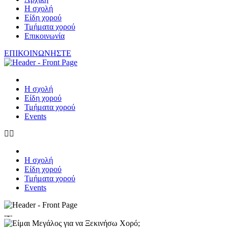
Η σχολή
Είδη χορού
Τμήματα χορού
Επικοινωνία
ΕΠΙΚΟΙΝΩΝΗΣΤΕ
Η σχολή
Είδη χορού
Τμήματα χορού
Events
Η σχολή
Είδη χορού
Τμήματα χορού
Events