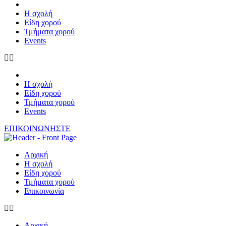
Η σχολή
Είδη χορού
Τμήματα χορού
Events
Η σχολή
Είδη χορού
Τμήματα χορού
Events
ΕΠΙΚΟΙΝΩΝΗΣΤΕ
Αρχική
Η σχολή
Είδη χορού
Τμήματα χορού
Επικοινωνία
Αρχική