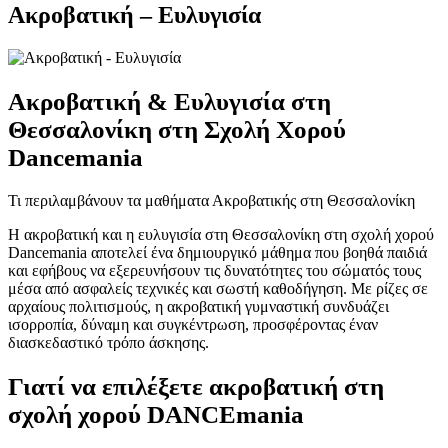
Ακροβατική – Ευλυγισία
Ακροβατική & Ευλυγισία στη
Θεσσαλονίκη στη Σχολή Χορού
Dancemania
Τι περιλαμβάνουν τα μαθήματα Ακροβατικής στη Θεσσαλονίκη
Η ακροβατική και η ευλυγισία στη Θεσσαλονίκη στη σχολή χορού
Dancemania αποτελεί ένα δημιουργικό μάθημα που βοηθά παιδιά
και εφήβους να εξερευνήσουν τις δυνατότητες του σώματός τους
μέσα από ασφαλείς τεχνικές και σωστή καθοδήγηση. Με ρίζες σε
αρχαίους πολιτισμούς, η ακροβατική γυμναστική συνδυάζει
ισορροπία, δύναμη και συγκέντρωση, προσφέροντας έναν
διασκεδαστικό τρόπο άσκησης.
Γιατί να επιλέξετε ακροβατική στη
σχολή χορού DANCEmania