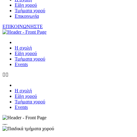
Είδη χορού
Τμήματα χορού
Επικοινωνία
ΕΠΙΚΟΙΝΩΝΗΣΤΕ
Η σχολή
Είδη χορού
Τμήματα χορού
Events
Η σχολή
Είδη χορού
Τμήματα χορού
Events